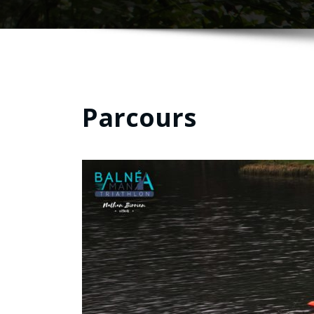
Parcours