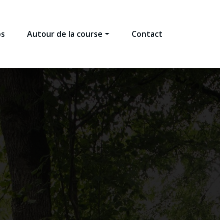
os
Autour de la course
Contact