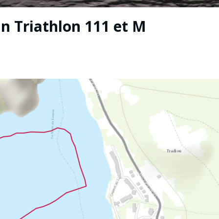
 Triathlon 111 et M