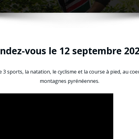
ndez-vous le 12 septembre 202
3 sports, la natation, le cyclisme et la course à pied, au c
montagnes pyrénéennes.