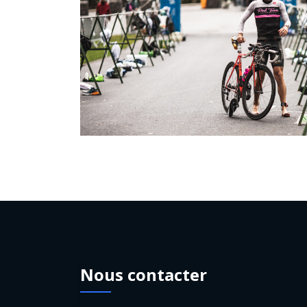
Nous contacter