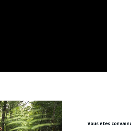
Vous êtes convainc