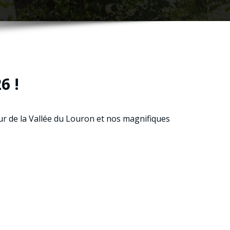
6 !
oeur de la Vallée du Louron et nos magnifiques