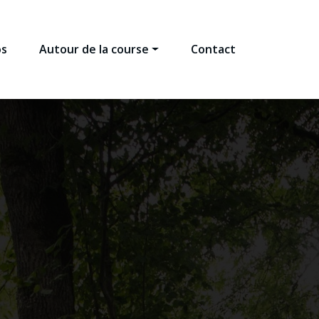
os
Autour de la course
Contact