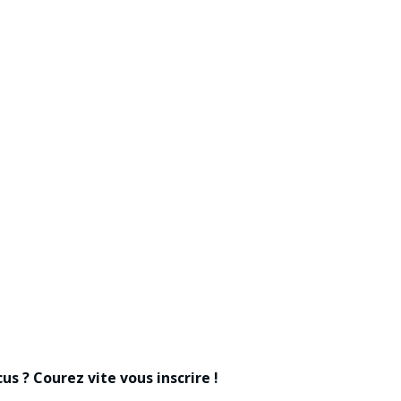
us ? Courez vite vous inscrire !