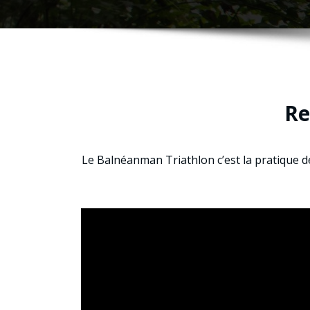
Re
Le Balnéanman Triathlon c’est la pratique de 