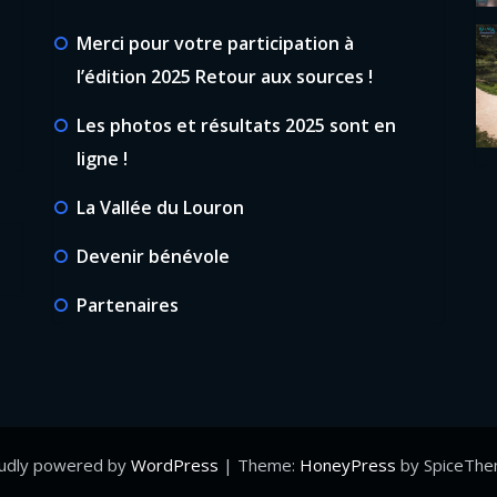
Merci pour votre participation à
l’édition 2025 Retour aux sources !
Les photos et résultats 2025 sont en
ligne !
La Vallée du Louron
Devenir bénévole
Partenaires
udly powered by
WordPress
| Theme:
HoneyPress
by SpiceTh