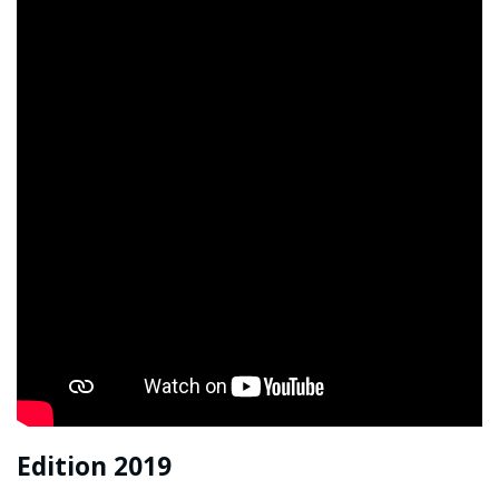
Edition 2019