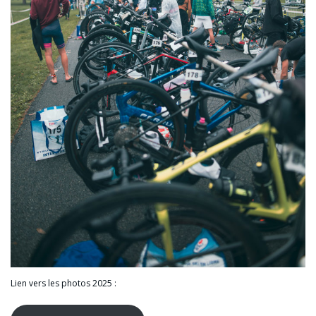
Lien vers les photos 2025 :