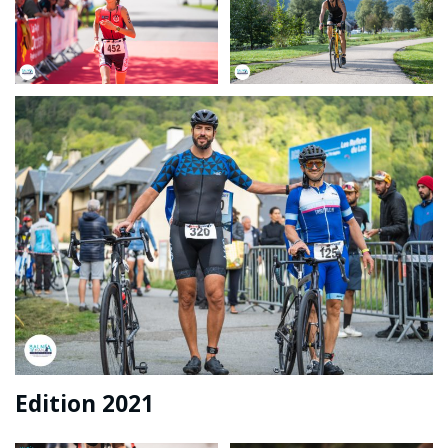
Edition 2021