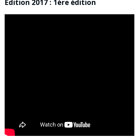
Edition 2017 : 1ère édition