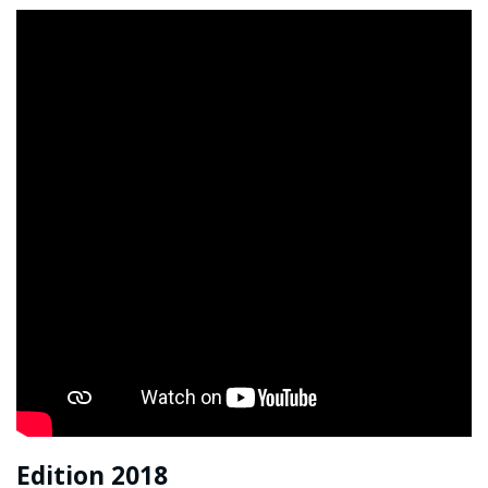
Edition 2018