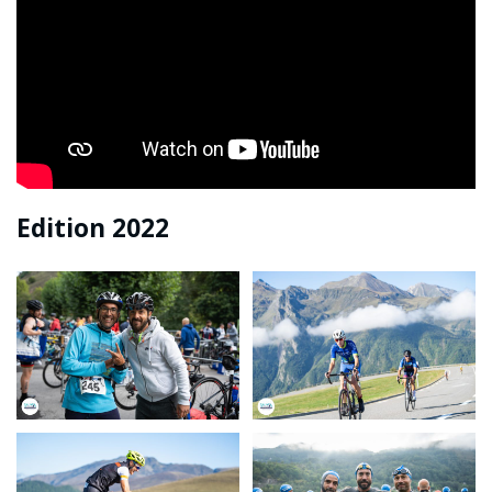
Edition 2022