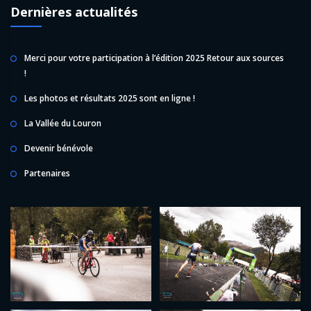
Dernières actualités
Merci pour votre participation à l’édition 2025 Retour aux sources
!
Les photos et résultats 2025 sont en ligne !
La Vallée du Louron
Devenir bénévole
Partenaires