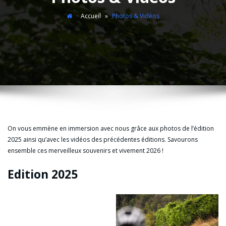
Accueil
»
Photos & Vidéos
On vous emmène en immersion avec nous grâce aux photos de l’édition
2025 ainsi qu’avec les vidéos des précédentes éditions. Savourons
ensemble ces merveilleux souvenirs et vivement 2026 !
Edition 2025