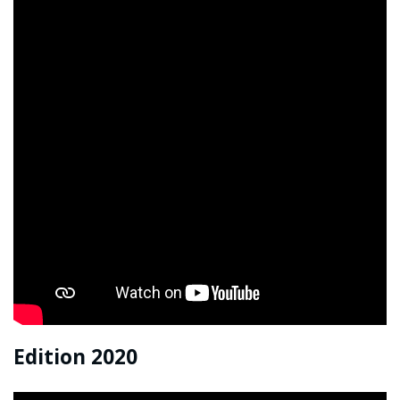
Edition 2020