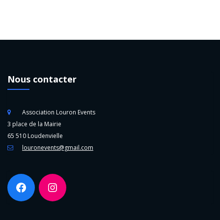
Nous contacter
Association Louron Events
3 place de la Mairie
65 510 Loudenvielle
louronevents@gmail.com