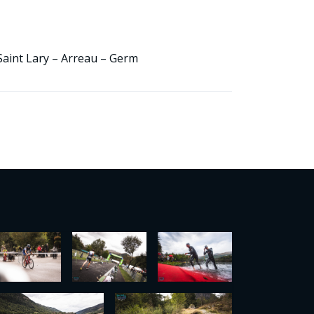
 Saint Lary – Arreau – Germ