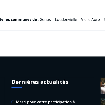
ide les communes de
: Genos – Loudenvielle – Vielle Aure –
Dernières actualités
Merci pour votre participation à