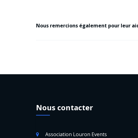
Nous remercions également pour leur a
Nous contacter
Association Louron Events