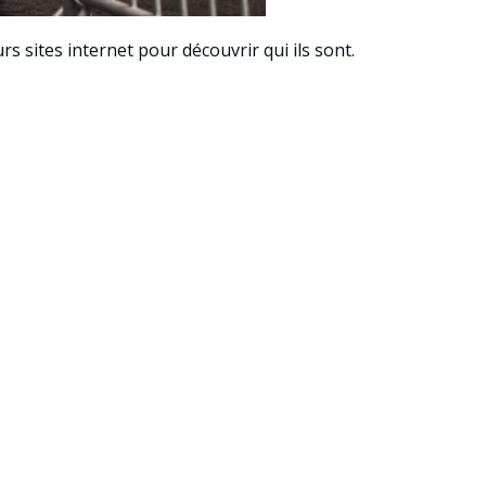
 sites internet pour découvrir qui ils sont.