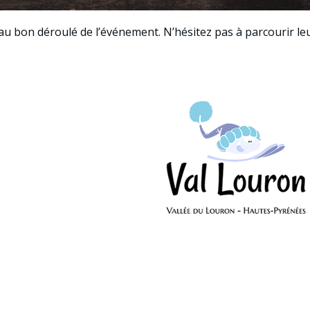
 bon déroulé de l’événement. N’hésitez pas à parcourir leurs