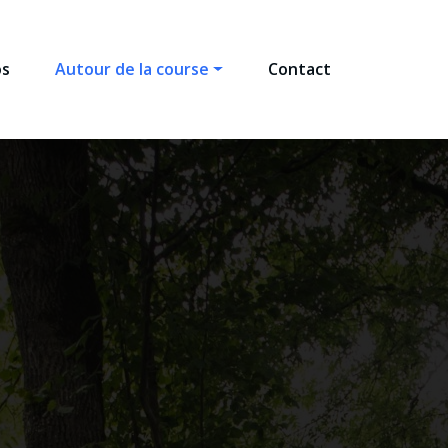
os
Autour de la course
Contact