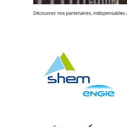
Découvrez nos partenaires, indispensables au