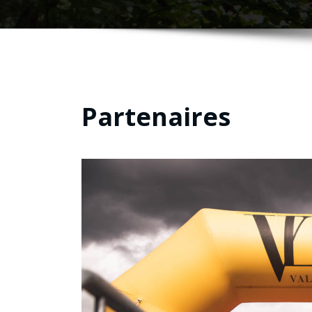
Partenaires